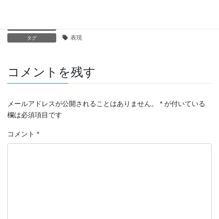
Sci-Fi
と
表現
カテゴリー
表現
タグ
コメントを残す
メールアドレスが公開されることはありません。
*
が付いている
欄は必須項目です
コメント
*