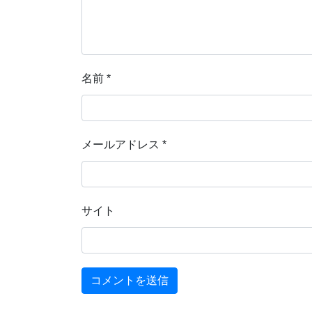
名前
*
メールアドレス
*
サイト