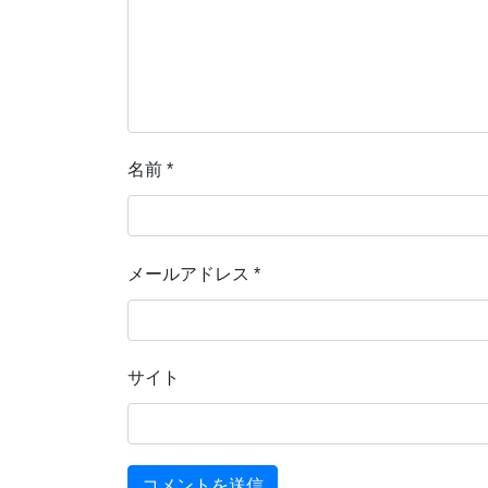
名前
*
メールアドレス
*
サイト