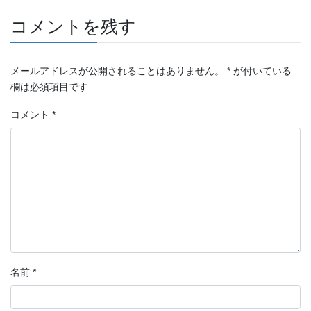
コメントを残す
メールアドレスが公開されることはありません。
*
が付いている
欄は必須項目です
コメント
*
名前
*