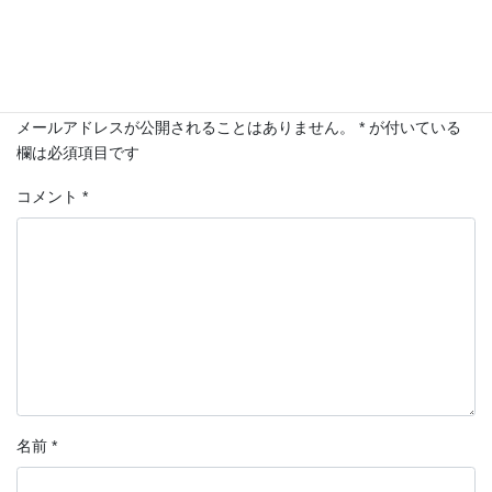
コメントを残す
メールアドレスが公開されることはありません。
*
が付いている
欄は必須項目です
コメント
*
名前
*